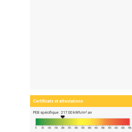
Certificats et attestations
PEB spécifique : 217.00 kWh/m².an