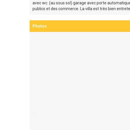
avec wc. (au sous sol) garage avec porte automatique
publics et des commerce. La villa est très bien entr
Photos