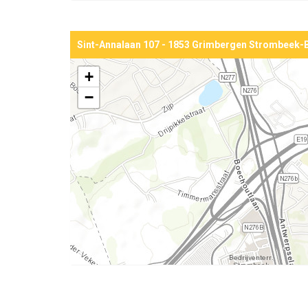
Sint-Annalaan 107 - 1853 Grimbergen Strombeek-
+
−