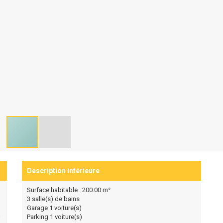
Description intérieure
Surface habitable : 200.00 m²
3 salle(s) de bains
Garage 1 voiture(s)
Parking 1 voiture(s)