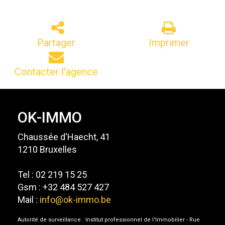
Partager
Imprimer
Contacter l'agence
OK-IMMO
Chaussée d'Haecht, 41
1210 Bruxelles
Tel : 02 219 15 25
Gsm : +32 484 527 427
Mail :
info@ok-immo.be
Autorité de surveillance : Institut professionnel de l'Immobilier - Rue