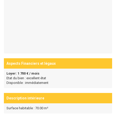
Aspects Financiers et légaux
Loyer: 1 700 € / mois
Etat du bien : excellent état
Disponible : immédiatement
Description intérieure
Surface habitable : 70.00 m²