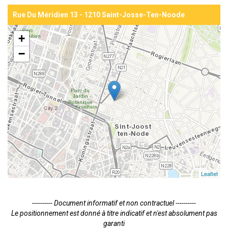
Rue Du Méridien 13 - 1210 Saint-Josse-Ten-Noode
+
−
Leaflet
---------- Document informatif et non contractuel ----------
Le positionnement est donné à titre indicatif et n'est absolument pas
garanti